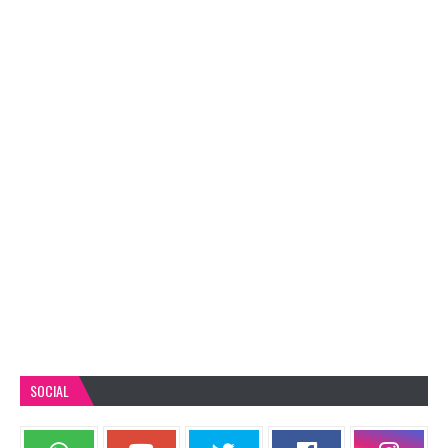
SOCIAL