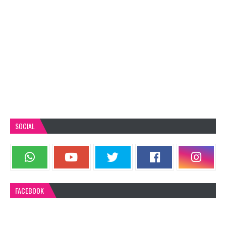
SOCIAL
FACEBOOK