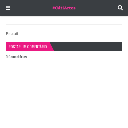
Biscuit
POSTAR UM COMENTÁRIO
0 Comentários